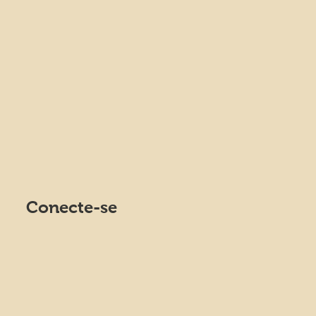
Conecte-se