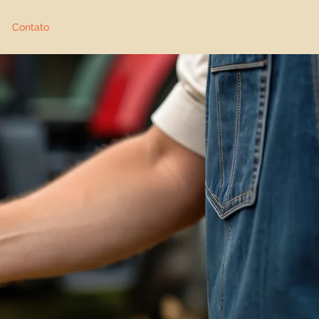
Contato