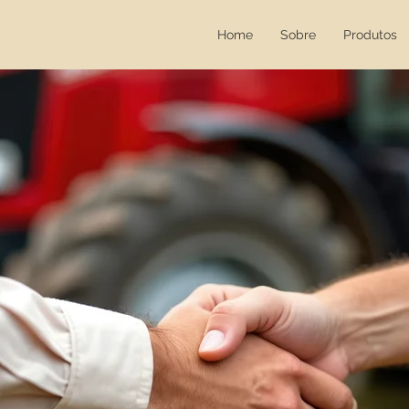
Home
Sobre
Produtos