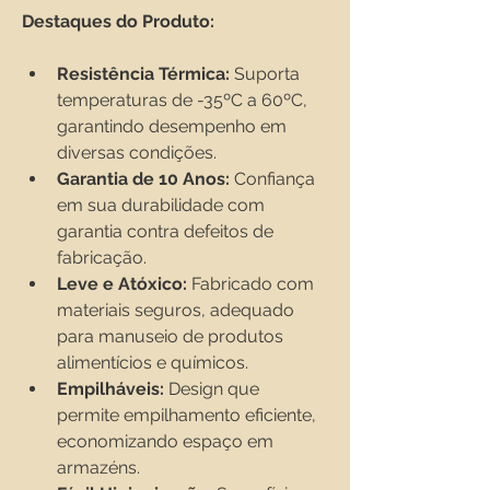
Destaques do Produto:
Resistência Térmica:
 Suporta 
temperaturas de -35ºC a 60ºC, 
garantindo desempenho em 
diversas condições.
Garantia de 10 Anos:
 Confiança 
em sua durabilidade com 
garantia contra defeitos de 
fabricação.
Leve e Atóxico:
 Fabricado com 
materiais seguros, adequado 
para manuseio de produtos 
alimentícios e químicos.
Empilháveis:
 Design que 
permite empilhamento eficiente, 
economizando espaço em 
armazéns.