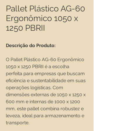
Pallet Plástico AG-60
Ergonômico 1050 x
1250 PBRII
Descrição do Produto:
O Pallet Plástico AG-60 Ergonômico 
1050 x 1250 PBRII é a escolha 
perfeita para empresas que buscam 
eficiência e sustentabilidade em suas 
operações logísticas. Com 
dimensões externas de 1050 x 1250 x 
600 mm e internas de 1000 x 1200 
mm, este pallet combina robustez e 
leveza, ideal para armazenamento e 
transporte.